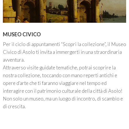
MUSEO CIVICO
Per il ciclo di appuntamenti “Scopri la collezione”, il Museo
Civico di Asolo ti invita a immergerti in una straordinaria
avventura.
Attraverso visite guidate tematiche, potrai scoprire la
nostra collezione, toccando con mano reperti antichi e
opere d’arte che ti faranno viaggiare nel tempo ed
interagire con il patrimonio culturale della città di Asolo!
Non solo un museo, ma un luogo di incontro, di scambio e
di crescita.
____________