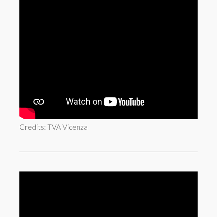
Credits: TVA Vicenza