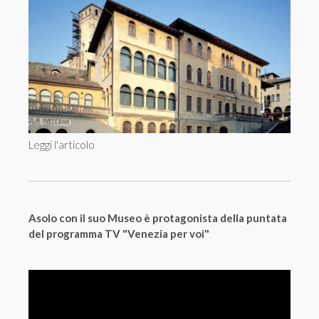
Leggi l'articolo
Asolo con il suo Museo è protagonista della puntata
del programma TV "Venezia per voi"