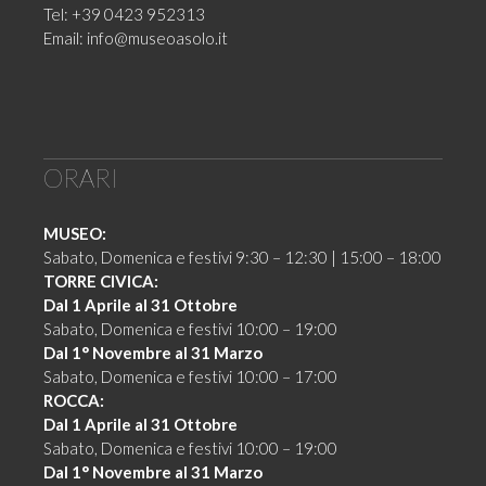
Tel: +39 0423 952313
Email:
info@museoasolo.it
ORARI
MUSEO:
Sabato, Domenica e festivi 9:30 – 12:30 | 15:00 – 18:00
TORRE CIVICA:
Dal 1 Aprile al 31 Ottobre
Sabato, Domenica e festivi 10:00 – 19:00
Dal 1° Novembre al 31 Marzo
Sabato, Domenica e festivi 10:00 – 17:00
ROCCA:
Dal 1 Aprile al 31 Ottobre
Sabato, Domenica e festivi 10:00 – 19:00
Dal 1° Novembre al 31 Marzo