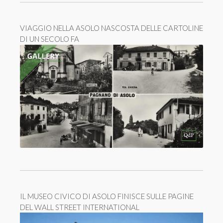
VIAGGIO NELLA ASOLO NASCOSTA DELLE CARTOLINE
DI UN SECOLO FA
IL MUSEO CIVICO DI ASOLO FINISCE SULLE PAGINE
DEL WALL STREET INTERNATIONAL