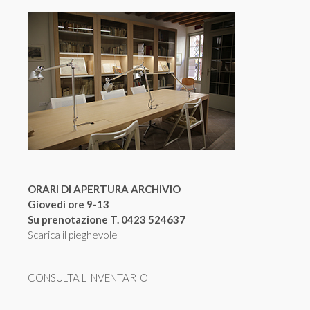
ORARI DI APERTURA ARCHIVIO
Giovedì ore 9-13
Su prenotazione T. 0423 524637
Scarica il pieghevole
CONSULTA L'INVENTARIO