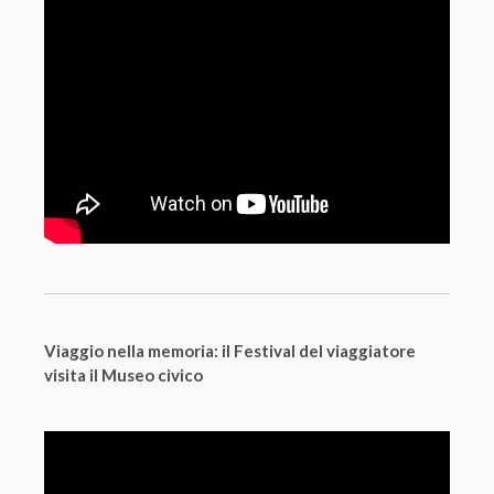
Viaggio nella memoria: il Festival del viaggiatore
visita il Museo civico