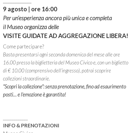
9 agosto | ore 16:00
Per un’esperienza ancora più unica e completa
il Museo organizza delle
VISITE GUIDATE AD AGGREGAZIONE LIBERA!
Come partecipare?
Basta presentarsi ogni seconda domenica del mese alle ore
16.00 presso la biglietteria del Museo Civico e, con un biglietto
di € 10.00 (comprensivo dell’ingresso), potrai scoprire
collezioni straordinarie.
“Scopri la collezione”: senza prenotazione, fino ad esaurimento
posti… e l’emozione è garantita!
____________
INFO & PRENOTAZIONI