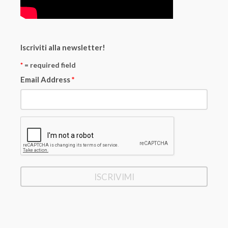
Iscriviti alla newsletter!
*
= required field
Email Address
*