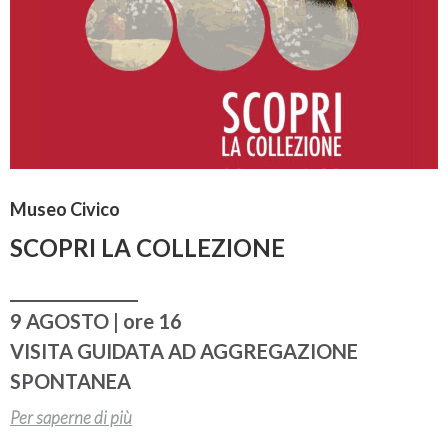
Museo Civico
SCOPRI LA COLLEZIONE
________________
9 AGOSTO | ore 16
VISITA GUIDATA AD AGGREGAZIONE
SPONTANEA
Per saperne di più