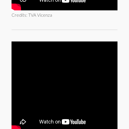
Credits: TVA Vicenza