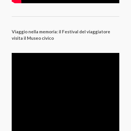
Viaggio nella memoria: il Festival del viaggiatore
visita il Museo civico