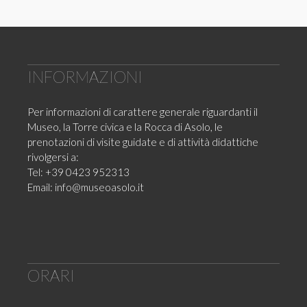
INFORMAZIONI
Per informazioni di carattere generale riguardanti il
Museo, la Torre civica e la Rocca di Asolo, le
prenotazioni di visite guidate e di attività didattiche
rivolgersi a:
Tel: +39 0423 952313
Email:
info@museoasolo.it
ORARI