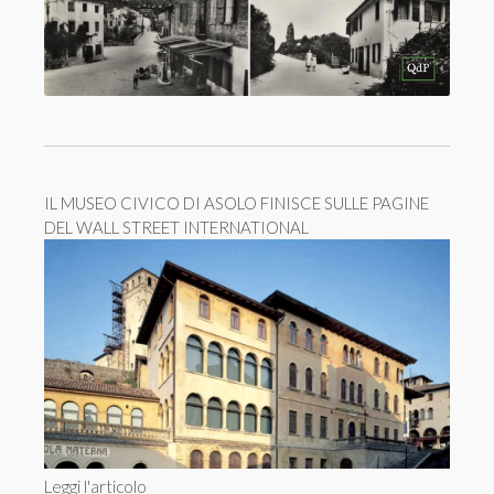
IL MUSEO CIVICO DI ASOLO FINISCE SULLE PAGINE
DEL WALL STREET INTERNATIONAL
Leggi l'articolo