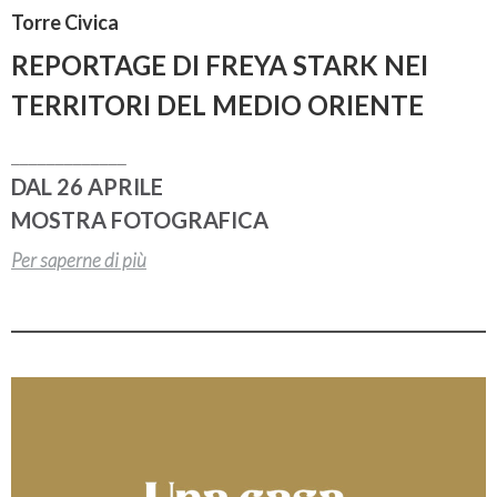
Torre Civica
REPORTAGE DI FREYA STARK NEI
TERRITORI DEL MEDIO ORIENTE
_____________
DAL 26 APRILE
MOSTRA FOTOGRAFICA
Per saperne di più