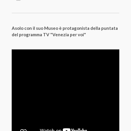
Asolo con il suo Museo è protagonista della puntata
del programma TV "Venezia per voi"