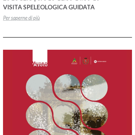
VISITA SPELEOLOGICA GUIDATA
Per saperne di più