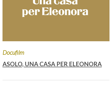
Docufilm
ASOLO, UNA CASA PER ELEONORA