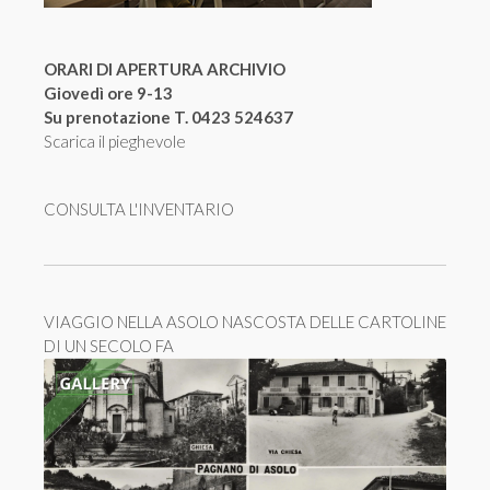
ORARI DI APERTURA ARCHIVIO
Giovedì ore 9-13
Su prenotazione T. 0423 524637
Scarica il pieghevole
CONSULTA L'INVENTARIO
VIAGGIO NELLA ASOLO NASCOSTA DELLE CARTOLINE
DI UN SECOLO FA