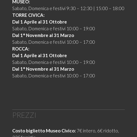
MUSEO:
Sabato, Domenica e festivi 9:30 – 12:30 | 15:00 – 18:00
TORRE CIVICA:
Dal 1 Aprile al 31 Ottobre
Sabato, Domenica e festivi 10:00 – 19:00
Dal 1° Novembre al 31 Marzo
Sabato, Domenica e festivi 10:00 – 17:00
ROCCA:
Dal 1 Aprile al 31 Ottobre
Sabato, Domenica e festivi 10:00 – 19:00
Dal 1° Novembre al 31 Marzo
Sabato, Domenica e festivi 10:00 – 17:00
PREZZI
Costo biglietto Museo Civico:
7€ intero, 6€ ridotto,