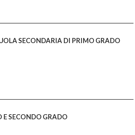
UOLA SECONDARIA
DI PRIMO GRADO
O E SECONDO GRADO