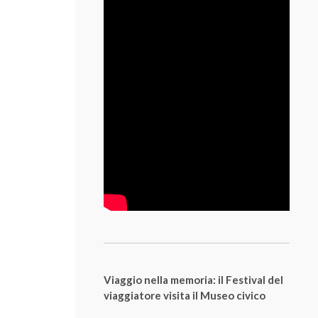
Viaggio nella memoria: il Festival del
viaggiatore visita il Museo civico