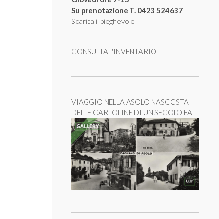
Su prenotazione T. 0423 524637
Scarica il pieghevole
CONSULTA L'INVENTARIO
VIAGGIO NELLA ASOLO NASCOSTA
DELLE CARTOLINE DI UN SECOLO FA