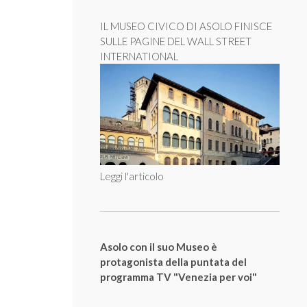
IL MUSEO CIVICO DI ASOLO FINISCE
SULLE PAGINE DEL WALL STREET
INTERNATIONAL
Leggi l'articolo
Asolo con il suo Museo è
protagonista della puntata del
programma TV "Venezia per voi"