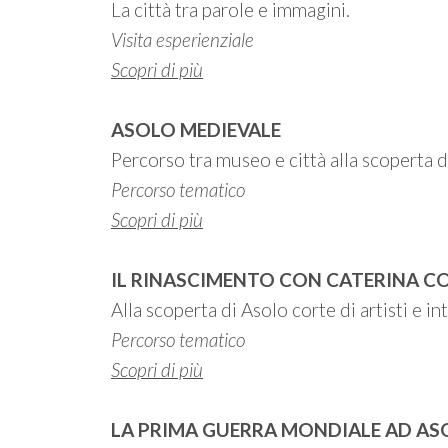
La città tra parole e immagini.
Visita esperienziale
Scopri di più
ASOLO MEDIEVALE
Percorso tra museo e città alla scoperta 
Percorso tematico
Scopri di più
IL RINASCIMENTO CON CATERINA 
Alla scoperta di Asolo corte di artisti e int
Percorso tematico
Scopri di più
LA PRIMA GUERRA MONDIALE AD AS