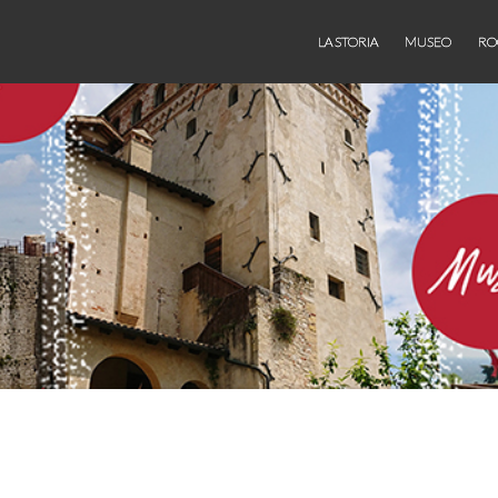
LA STORIA
MUSEO
RO