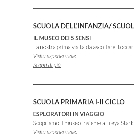
SCUOLA DELL’INFANZIA/ SCUOL
IL MUSEO DEI 5 SENSI
La nostra prima visita da ascoltare, toccar
Visita esperienziale
Scopri di più
SCUOLA PRIMARIA
I-II CICLO
ESPLORATORI IN VIAGGIO
Scopriamo il museo insieme a Freya Stark
Visita esperienziale
.