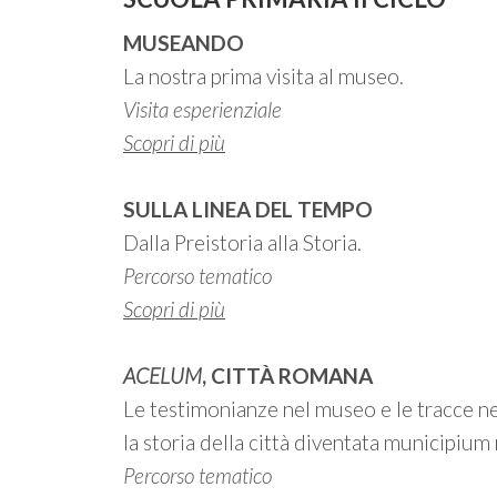
MUSEANDO
La nostra prima visita al museo.
Visita esperienziale
Scopri di più
SULLA LINEA DEL TEMPO
Dalla Preistoria alla Storia.
Percorso tematico
Scopri di più
ACELUM
, CITTÀ ROMANA
Le testimonianze nel museo e le tracce n
la storia della città diventata municipium 
Percorso tematico