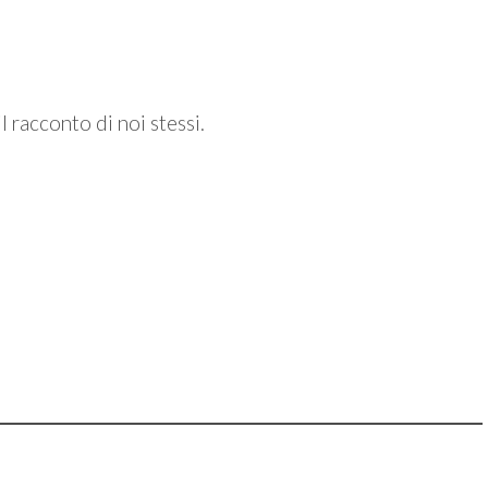
l racconto di noi stessi.