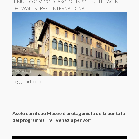
IL MUSEO CIVICO DI ASOLO FINISCE SULLE PAGINE
DEL WALL STREET INTERNATIONAL
Leggi l'articolo
Asolo con il suo Museo è protagonista della puntata
del programma TV "Venezia per voi"