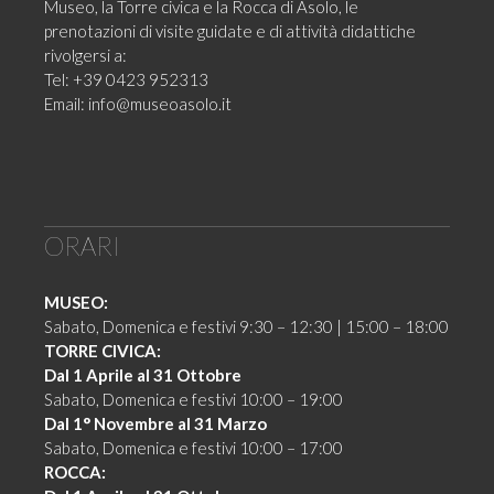
Museo, la Torre civica e la Rocca di Asolo, le
prenotazioni di visite guidate e di attività didattiche
rivolgersi a:
Tel: +39 0423 952313
Email:
info@museoasolo.it
ORARI
MUSEO:
Sabato, Domenica e festivi 9:30 – 12:30 | 15:00 – 18:00
TORRE CIVICA:
Dal 1 Aprile al 31 Ottobre
Sabato, Domenica e festivi 10:00 – 19:00
Dal 1° Novembre al 31 Marzo
Sabato, Domenica e festivi 10:00 – 17:00
ROCCA: