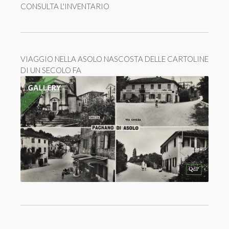
CONSULTA L'INVENTARIO
VIAGGIO NELLA ASOLO NASCOSTA DELLE CARTOLINE
DI UN SECOLO FA