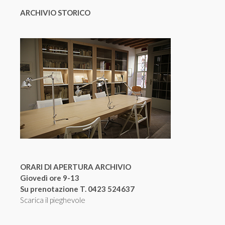
ARCHIVIO STORICO
ORARI DI APERTURA ARCHIVIO
Giovedì ore 9-13
Su prenotazione T. 0423 524637
Scarica il pieghevole