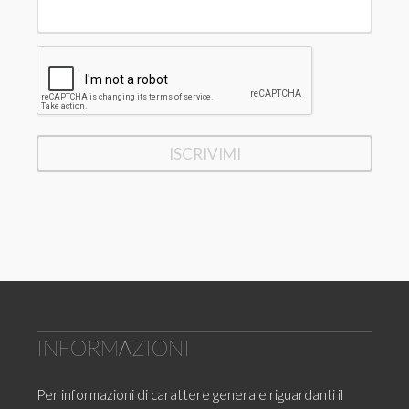
INFORMAZIONI
Per informazioni di carattere generale riguardanti il