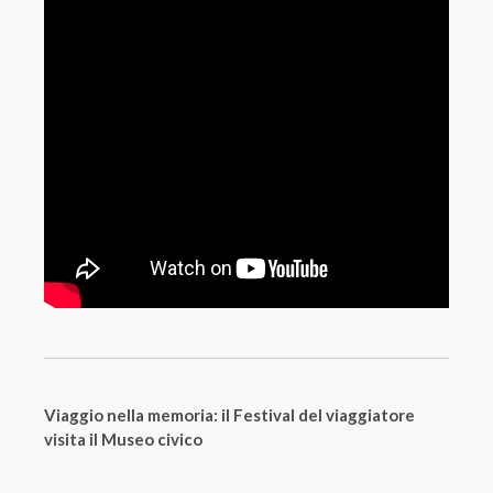
Viaggio nella memoria: il Festival del viaggiatore
visita il Museo civico