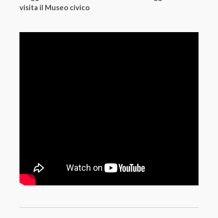
visita il Museo civico