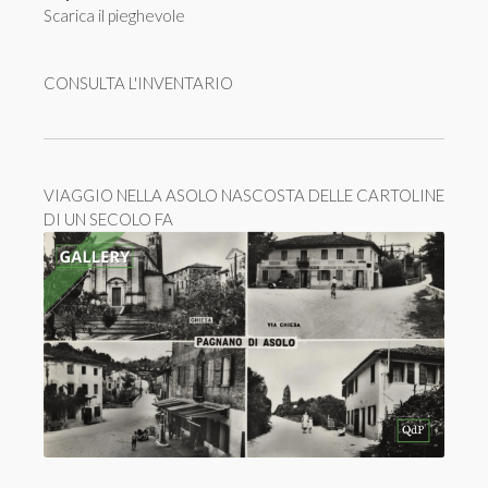
Scarica il pieghevole
CONSULTA L'INVENTARIO
VIAGGIO NELLA ASOLO NASCOSTA DELLE CARTOLINE
DI UN SECOLO FA