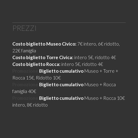
PREZZI
Costo biglietto Museo Civico:
7€ intero, 6€ ridotto,
22€ famiglia
Costo biglietto Torre Civica:
intero 5€, ridotto 4€
Costo biglietto Rocca:
intero 5€, ridotto 4€
Promozione
Biglietto cumulativo
Museo + Torre +
Rocca 15€, Ridotto 10€
Promozione
Biglietto cumulativo
Museo + Rocca
famiglia 40€
Promozione
Biglietto cumulativo
Museo + Rocca 10€
intero, 8€ ridotto