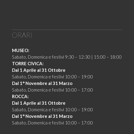
ORARI
MUSEO:
Sabato, Domenica e festivi 9:30 – 12:30 | 15:00 – 18:00
TORRE CIVICA:
Dal 1 Aprile al 31 Ottobre
Sabato, Domenica e festivi 10:00 – 19:00
Dal 1° Novembre al 31 Marzo
Sabato, Domenica e festivi 10:00 – 17:00
ROCCA:
Dal 1 Aprile al 31 Ottobre
Sabato, Domenica e festivi 10:00 – 19:00
Dal 1° Novembre al 31 Marzo
Sabato, Domenica e festivi 10:00 – 17:00