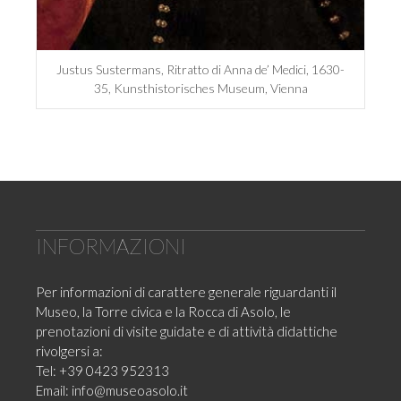
Justus Sustermans, Ritratto di Anna de’ Medici, 1630-
35, Kunsthistorisches Museum, Vienna
INFORMAZIONI
Per informazioni di carattere generale riguardanti il
Museo, la Torre civica e la Rocca di Asolo, le
prenotazioni di visite guidate e di attività didattiche
rivolgersi a:
Tel: +39 0423 952313
Email:
info@museoasolo.it