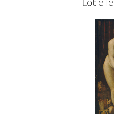
Lot e le