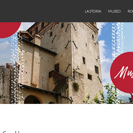
LA STORIA
MUSEO
RO