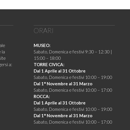
ORARI
ale
MUSEO:
 la
Sabato, Domenica e festivi 9:30 – 12:30 |
site
15:00 – 18:00
ersi a:
TORRE CIVICA:
Dal 1 Aprile al 31 Ottobre
Sabato, Domenica e festivi 10:00 – 19:00
Dal 1° Novembre al 31 Marzo
Sabato, Domenica e festivi 10:00 – 17:00
ROCCA:
Dal 1 Aprile al 31 Ottobre
Sabato, Domenica e festivi 10:00 – 19:00
Dal 1° Novembre al 31 Marzo
Sabato, Domenica e festivi 10:00 – 17:00