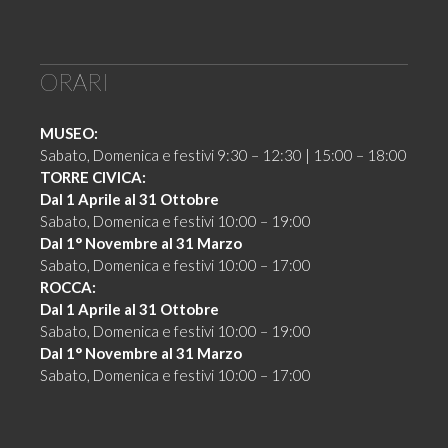
ORARI
MUSEO:
Sabato, Domenica e festivi 9:30 – 12:30 | 15:00 – 18:00
TORRE CIVICA:
Dal 1 Aprile al 31 Ottobre
Sabato, Domenica e festivi 10:00 – 19:00
Dal 1° Novembre al 31 Marzo
Sabato, Domenica e festivi 10:00 – 17:00
ROCCA:
Dal 1 Aprile al 31 Ottobre
Sabato, Domenica e festivi 10:00 – 19:00
Dal 1° Novembre al 31 Marzo
Sabato, Domenica e festivi 10:00 – 17:00