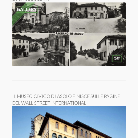
IL MUSEO CIVICO DI ASOLO FINISCE SULLE PAGINE
DEL WALL STREET INTERNATIONAL