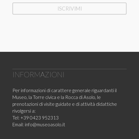
INFORMAZIONI
Per informazioni di carattere generale riguardanti il
Museo, la Torre civica e la Rocca di Asolo, le
prenotazioni di visite guidate e di attività didattiche
rivolgersi a:
Tel: +39 0423 952313
Email:
info@museoasolo.it