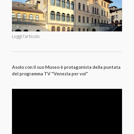
Leggi l'articolo
Asolo con il suo Museo è protagonista della puntata
del programma TV "Venezia per voi"