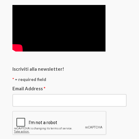
Iscriviti alla newsletter!
*
= required field
Email Address
*