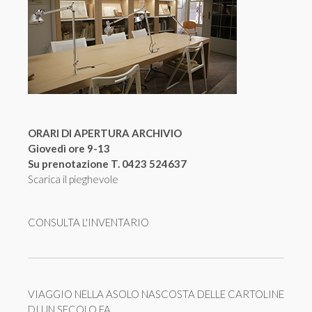
ORARI DI APERTURA ARCHIVIO
Giovedì ore 9-13
Su prenotazione T. 0423 524637
Scarica il pieghevole
CONSULTA L'INVENTARIO
VIAGGIO NELLA ASOLO NASCOSTA DELLE CARTOLINE
DI UN SECOLO FA