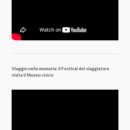
Viaggio nella memoria: il Festival del viaggiatore
visita il Museo civico