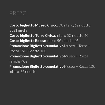
PREZZI
Costo biglietto Museo Civico:
7€ intero, 6€ ridotto,
22€ famiglia
Costo biglietto Torre Civica:
intero 5€, ridotto 4€
Costo biglietto Rocca:
intero 5€, ridotto 4€
Promozione
Biglietto cumulativo
Museo + Torre +
Rocca 15€, Ridotto 10€
Promozione
Biglietto cumulativo
Museo + Rocca
famiglia 40€
Promozione
Biglietto cumulativo
Museo + Rocca 10€
intero, 8€ ridotto