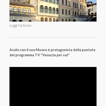
Leggi l'articolo
Asolo con il suo Museo è protagonista della puntata
del programma TV "Venezia per voi"