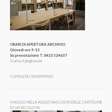
ORARI DI APERTURA ARCHIVIO
Giovedì ore 9-13
Su prenotazione T. 0423 524637
Scarica il pieghevole
CONSULTA L'INVENTARIO
VIAGGIO NELLA ASOLO NASCOSTA DELLE CARTOLINE
DI UN SECOLO FA