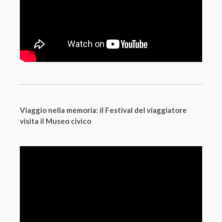
Viaggio nella memoria: il Festival del viaggiatore
visita il Museo civico