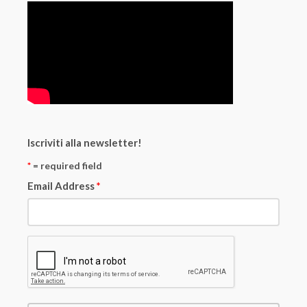
Iscriviti alla newsletter!
*
= required field
Email Address
*