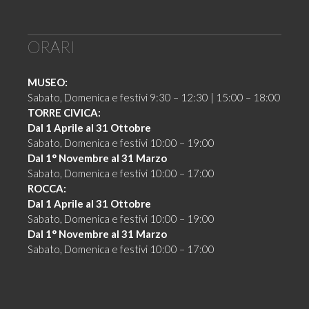
ORARI
MUSEO:
Sabato, Domenica e festivi 9:30 – 12:30 | 15:00 – 18:00
TORRE CIVICA:
Dal 1 Aprile al 31 Ottobre
Sabato, Domenica e festivi 10:00 – 19:00
Dal 1° Novembre al 31 Marzo
Sabato, Domenica e festivi 10:00 – 17:00
ROCCA:
Dal 1 Aprile al 31 Ottobre
Sabato, Domenica e festivi 10:00 – 19:00
Dal 1° Novembre al 31 Marzo
Sabato, Domenica e festivi 10:00 – 17:00