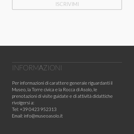
INFORMAZIONI
Per informazioni di carattere generale riguardanti il
Museo, la Torre civica e la Rocca di Asolo, le
prenotazioni di visite guidate e di attività didattiche
rivolgersi a:
Tel: +39 0423 952313
Email:
info@museoasolo.it