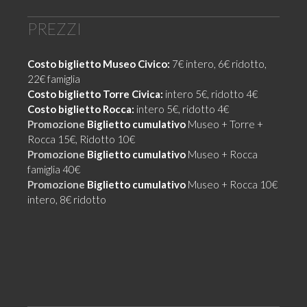
PREZZI
Costo biglietto Museo Civico:
7€ intero, 6€ ridotto,
22€ famiglia
Costo biglietto Torre Civica:
intero 5€, ridotto 4€
Costo biglietto Rocca:
intero 5€, ridotto 4€
Promozione
Biglietto cumulativo
Museo + Torre +
Rocca 15€, Ridotto 10€
Promozione
Biglietto cumulativo
Museo + Rocca
famiglia 40€
Promozione
Biglietto cumulativo
Museo + Rocca 10€
intero, 8€ ridotto