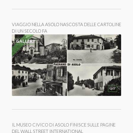
VIAGGIO NELLA ASOLO NASCOSTA DELLE CARTOLINE
DI UN SECOLO FA
IL MUSEO CIVICO DI ASOLO FINISCE SULLE PAGINE
DEL WALL STREET INTERNATIONAL