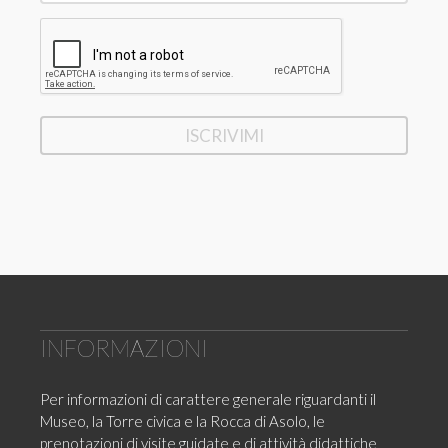
INFORMAZIONI
Per informazioni di carattere generale riguardanti il
Museo, la Torre civica e la Rocca di Asolo, le
prenotazioni di visite guidate e di attività didattiche