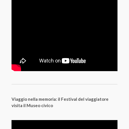
Viaggio nella memoria: il Festival del viaggiatore
visita il Museo civico