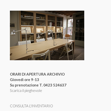
ORARI DI APERTURA ARCHIVIO
Giovedì ore 9-13
Su prenotazione T. 0423 524637
Scarica il pieghevole
CONSULTA L'INVENTARIO