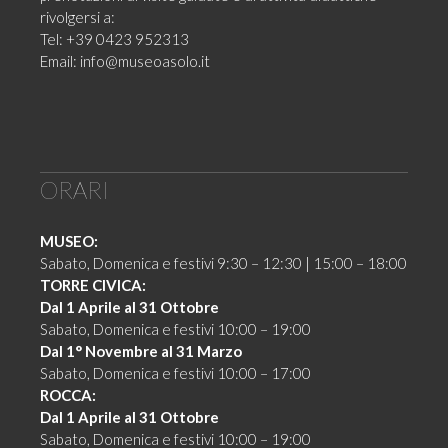
rivolgersi a:
Tel: +39 0423 952313
Email:
info@museoasolo.it
ORARI
MUSEO:
Sabato, Domenica e festivi 9:30 – 12:30 | 15:00 – 18:00
TORRE CIVICA:
Dal 1 Aprile al 31 Ottobre
Sabato, Domenica e festivi 10:00 – 19:00
Dal 1° Novembre al 31 Marzo
Sabato, Domenica e festivi 10:00 – 17:00
ROCCA:
Dal 1 Aprile al 31 Ottobre
Sabato, Domenica e festivi 10:00 – 19:00