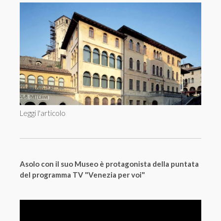
Leggi l'articolo
Asolo con il suo Museo è protagonista della puntata
del programma TV "Venezia per voi"