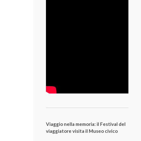
Viaggio nella memoria: il Festival del
viaggiatore visita il Museo civico