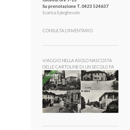
Su prenotazione T. 0423 524637
Scarica il pieghevole
CONSULTA L'INVENTARIO
VIAGGIO NELLA ASOLO NASCOSTA
DELLE CARTOLINE DI UN SECOLO FA