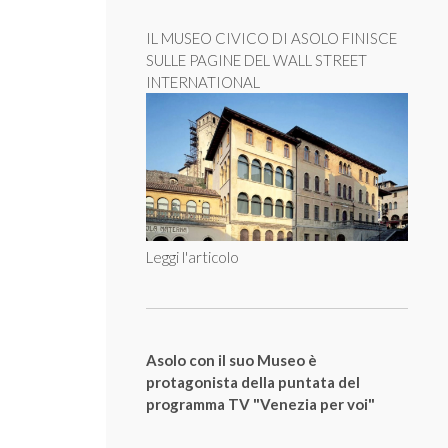
IL MUSEO CIVICO DI ASOLO FINISCE
SULLE PAGINE DEL WALL STREET
INTERNATIONAL
Leggi l'articolo
Asolo con il suo Museo è
protagonista della puntata del
programma TV "Venezia per voi"