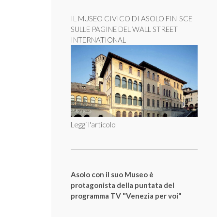
IL MUSEO CIVICO DI ASOLO FINISCE
SULLE PAGINE DEL WALL STREET
INTERNATIONAL
Leggi l'articolo
Asolo con il suo Museo è
protagonista della puntata del
programma TV "Venezia per voi"