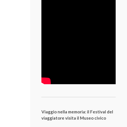
Viaggio nella memoria: il Festival del
viaggiatore visita il Museo civico