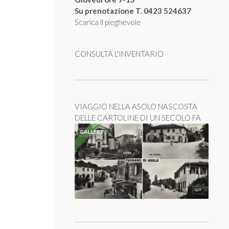
Su prenotazione T. 0423 524637
Scarica il pieghevole
CONSULTA L'INVENTARIO
VIAGGIO NELLA ASOLO NASCOSTA
DELLE CARTOLINE DI UN SECOLO FA