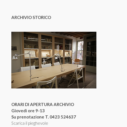
ARCHIVIO STORICO
ORARI DI APERTURA ARCHIVIO
Giovedì ore 9-13
Su prenotazione T. 0423 524637
Scarica il pieghevole