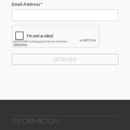
Email Address
*
INFORMAZIONI