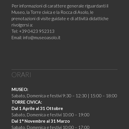
Per informazioni di carattere generale riguardanti il
Museo, la Torre civica e la Rocca di Asolo, le
prenotazioni di visite guidate e di attività didattiche
rivolgersi a:
Tel: +39 0423 952313
Email:
info@museoasolo.it
ORARI
MUSEO:
Sabato, Domenica e festivi 9:30 – 12:30 | 15:00 – 18:00
TORRE CIVICA:
Dal 1 Aprile al 31 Ottobre
Sabato, Domenica e festivi 10:00 – 19:00
Dal 1° Novembre al 31 Marzo
Sabato, Domenica e festivi 10:00 – 17:00