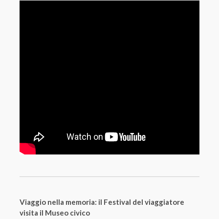
Viaggio nella memoria: il Festival del viaggiatore
visita il Museo civico