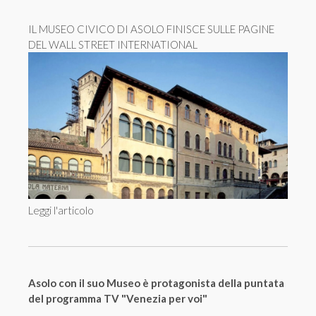
IL MUSEO CIVICO DI ASOLO FINISCE SULLE PAGINE
DEL WALL STREET INTERNATIONAL
Leggi l'articolo
Asolo con il suo Museo è protagonista della puntata
del programma TV "Venezia per voi"