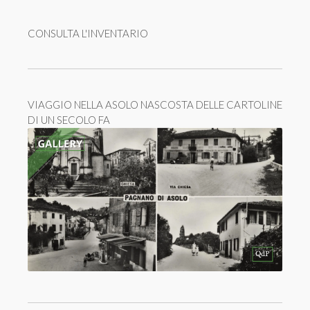
CONSULTA L'INVENTARIO
VIAGGIO NELLA ASOLO NASCOSTA DELLE CARTOLINE
DI UN SECOLO FA