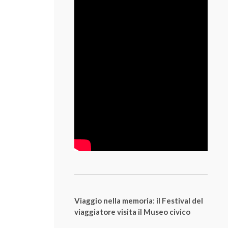
Viaggio nella memoria: il Festival del
viaggiatore visita il Museo civico