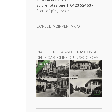
Su prenotazione T. 0423 524637
Scarica il pieghevole
CONSULTA L'INVENTARIO
VIAGGIO NELLA ASOLO NASCOSTA
DELLE CARTOLINE DI UN SECOLO FA