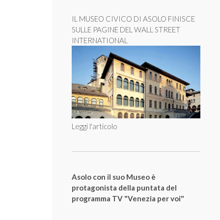
IL MUSEO CIVICO DI ASOLO FINISCE
SULLE PAGINE DEL WALL STREET
INTERNATIONAL
Leggi l'articolo
Asolo con il suo Museo è
protagonista della puntata del
programma TV "Venezia per voi"