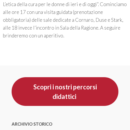
L’etica della cura per le donne di ieri e di oggi”. Cominciamo
alle ore 17 con una visita guidata (prenotazione
obbligatoria) delle sale dedicate a Cornaro, Duse e Stark,
alle 18 invece l’incontro in Sala della Ragione. A seguire
brinderemo con un aperitivo.
Scopri i nostri percorsi
didattici
ARCHIVIO STORICO