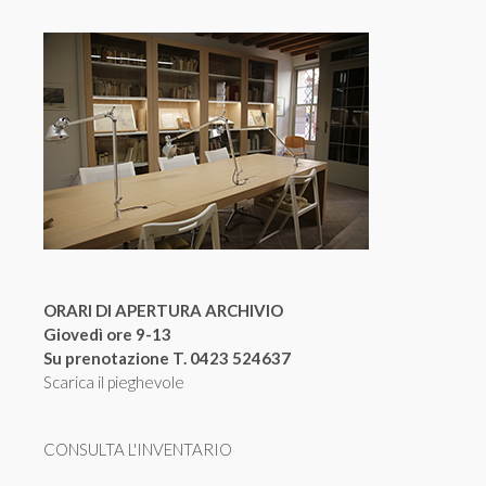
ORARI DI APERTURA ARCHIVIO
Giovedì ore 9-13
Su prenotazione T. 0423 524637
Scarica il pieghevole
CONSULTA L'INVENTARIO