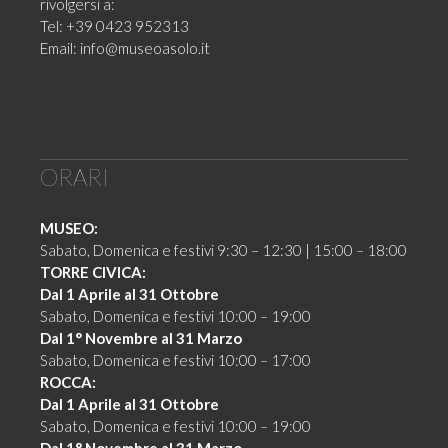
rivolgersi a:
Tel: +39 0423 952313
Email:
info@museoasolo.it
ORARI
MUSEO:
Sabato, Domenica e festivi 9:30 – 12:30 | 15:00 – 18:00
TORRE CIVICA:
Dal 1 Aprile al 31 Ottobre
Sabato, Domenica e festivi 10:00 – 19:00
Dal 1° Novembre al 31 Marzo
Sabato, Domenica e festivi 10:00 – 17:00
ROCCA:
Dal 1 Aprile al 31 Ottobre
Sabato, Domenica e festivi 10:00 – 19:00