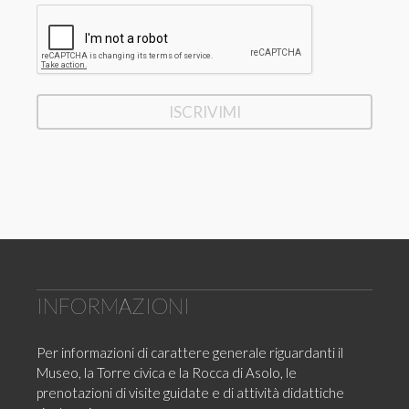
INFORMAZIONI
Per informazioni di carattere generale riguardanti il
Museo, la Torre civica e la Rocca di Asolo, le
prenotazioni di visite guidate e di attività didattiche