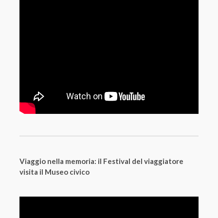
Viaggio nella memoria: il Festival del viaggiatore
visita il Museo civico