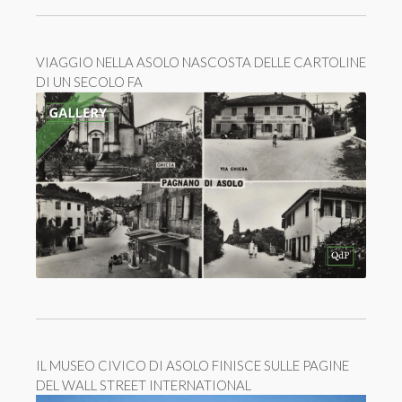
VIAGGIO NELLA ASOLO NASCOSTA DELLE CARTOLINE
DI UN SECOLO FA
IL MUSEO CIVICO DI ASOLO FINISCE SULLE PAGINE
DEL WALL STREET INTERNATIONAL