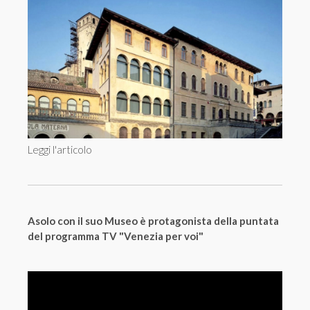
Leggi l'articolo
Asolo con il suo Museo è protagonista della puntata
del programma TV "Venezia per voi"