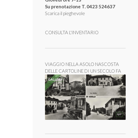
Su prenotazione T. 0423 524637
Scarica il pieghevole
CONSULTA L'INVENTARIO
VIAGGIO NELLA ASOLO NASCOSTA
DELLE CARTOLINE DI UN SECOLO FA