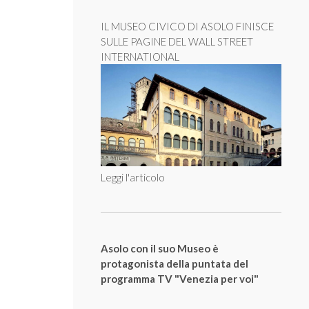
IL MUSEO CIVICO DI ASOLO FINISCE
SULLE PAGINE DEL WALL STREET
INTERNATIONAL
Leggi l'articolo
Asolo con il suo Museo è
protagonista della puntata del
programma TV "Venezia per voi"