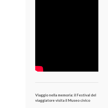
Viaggio nella memoria: il Festival del
viaggiatore visita il Museo civico