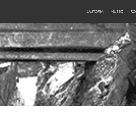
LA STORIA
MUSEO
RO