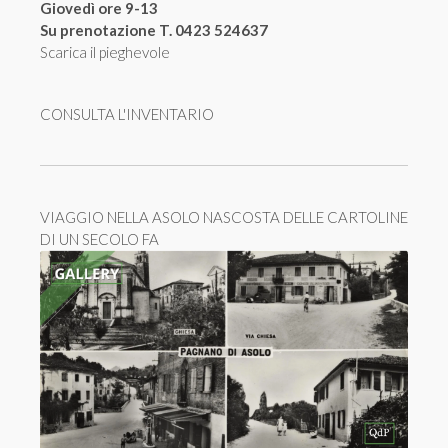
Giovedì ore 9-13
Su prenotazione T. 0423 524637
Scarica il pieghevole
CONSULTA L'INVENTARIO
VIAGGIO NELLA ASOLO NASCOSTA DELLE CARTOLINE
DI UN SECOLO FA