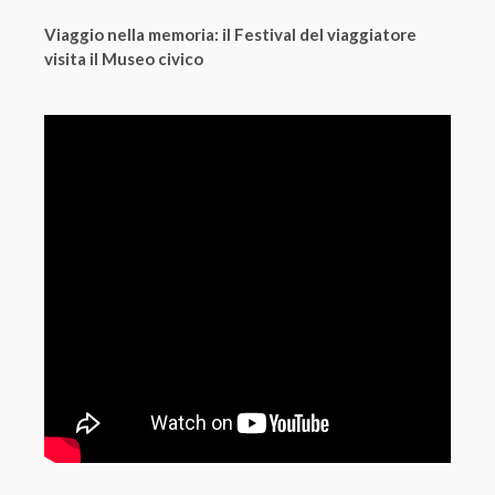
Viaggio nella memoria: il Festival del viaggiatore
visita il Museo civico