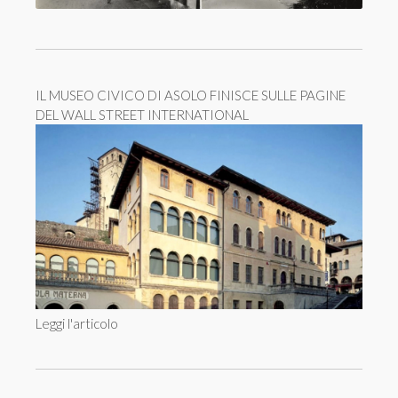
IL MUSEO CIVICO DI ASOLO FINISCE SULLE PAGINE
DEL WALL STREET INTERNATIONAL
Leggi l'articolo