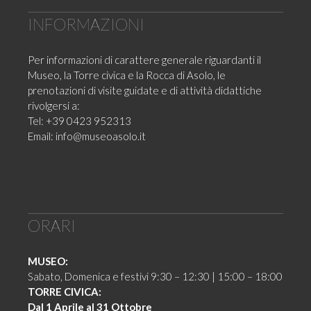
INFORMAZIONI
Per informazioni di carattere generale riguardanti il
Museo, la Torre civica e la Rocca di Asolo, le
prenotazioni di visite guidate e di attività didattiche
rivolgersi a:
Tel: +39 0423 952313
Email:
info@museoasolo.it
ORARI
MUSEO:
Sabato, Domenica e festivi 9:30 – 12:30 | 15:00 – 18:00
TORRE CIVICA:
Dal 1 Aprile al 31 Ottobre