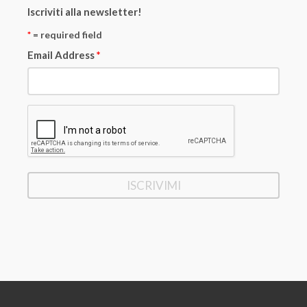
Iscriviti alla newsletter!
*
= required field
Email Address
*