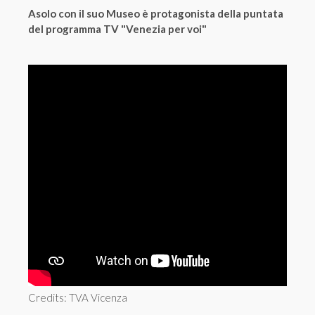
Asolo con il suo Museo è protagonista della puntata
del programma TV "Venezia per voi"
Credits: TVA Vicenza