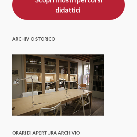
didattici
ARCHIVIO STORICO
ORARI DI APERTURA ARCHIVIO