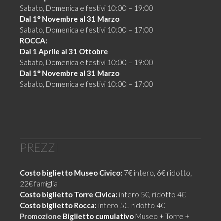
Sabato, Domenica e festivi 10:00 – 19:00
Dal 1° Novembre al 31 Marzo
Sabato, Domenica e festivi 10:00 – 17:00
ROCCA:
Dal 1 Aprile al 31 Ottobre
Sabato, Domenica e festivi 10:00 – 19:00
Dal 1° Novembre al 31 Marzo
Sabato, Domenica e festivi 10:00 – 17:00
PREZZI
Costo biglietto Museo Civico:
7€ intero, 6€ ridotto,
22€ famiglia
Costo biglietto Torre Civica:
intero 5€, ridotto 4€
Costo biglietto Rocca:
intero 5€, ridotto 4€
Promozione
Biglietto cumulativo
Museo + Torre +