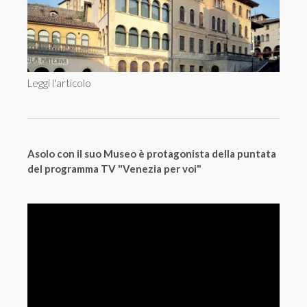
Leggi l'articolo
Asolo con il suo Museo è protagonista della puntata
del programma TV "Venezia per voi"