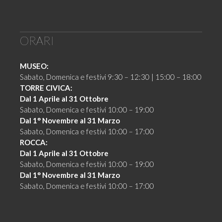
ORARI
MUSEO:
Sabato, Domenica e festivi 9:30 – 12:30 | 15:00 – 18:00
TORRE CIVICA:
Dal 1 Aprile al 31 Ottobre
Sabato, Domenica e festivi 10:00 – 19:00
Dal 1° Novembre al 31 Marzo
Sabato, Domenica e festivi 10:00 – 17:00
ROCCA:
Dal 1 Aprile al 31 Ottobre
Sabato, Domenica e festivi 10:00 – 19:00
Dal 1° Novembre al 31 Marzo
Sabato, Domenica e festivi 10:00 – 17:00