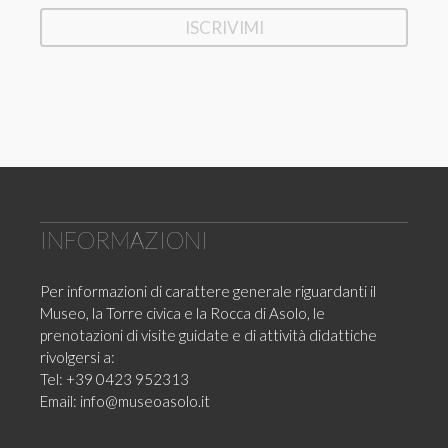
INFORMAZIONI
Per informazioni di carattere generale riguardanti il
Museo, la Torre civica e la Rocca di Asolo, le
prenotazioni di visite guidate e di attività didattiche
rivolgersi a:
Tel: +39 0423 952313
Email:
info@museoasolo.it