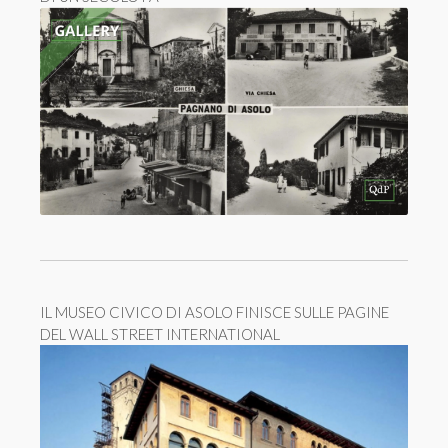
IL MUSEO CIVICO DI ASOLO FINISCE SULLE PAGINE
DEL WALL STREET INTERNATIONAL