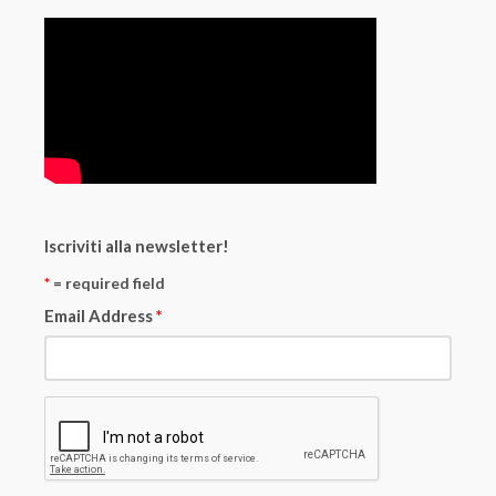
Iscriviti alla newsletter!
*
= required field
Email Address
*