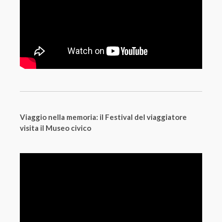
Viaggio nella memoria: il Festival del viaggiatore
visita il Museo civico