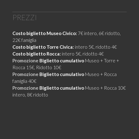
PREZZI
Costo biglietto Museo Civico:
7€ intero, 6€ ridotto,
22€ famiglia
Costo biglietto Torre Civica:
intero 5€, ridotto 4€
Costo biglietto Rocca:
intero 5€, ridotto 4€
Promozione
Biglietto cumulativo
Museo + Torre +
Rocca 15€, Ridotto 10€
Promozione
Biglietto cumulativo
Museo + Rocca
famiglia 40€
Promozione
Biglietto cumulativo
Museo + Rocca 10€
intero, 8€ ridotto