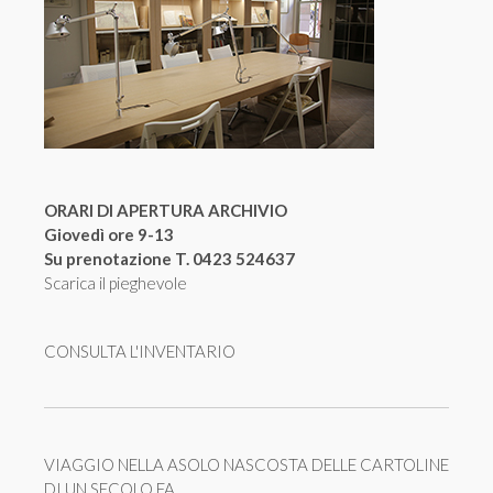
ORARI DI APERTURA ARCHIVIO
Giovedì ore 9-13
Su prenotazione T. 0423 524637
Scarica il pieghevole
CONSULTA L'INVENTARIO
VIAGGIO NELLA ASOLO NASCOSTA DELLE CARTOLINE
DI UN SECOLO FA