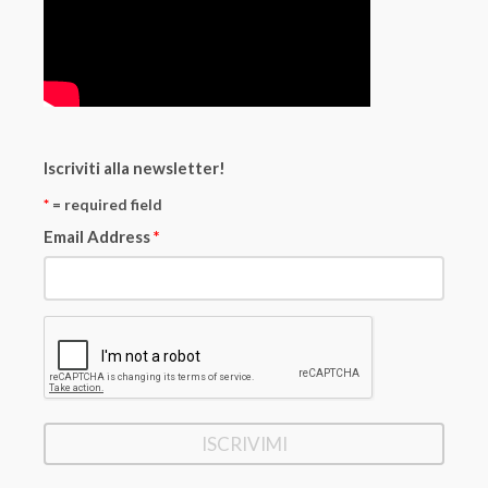
Iscriviti alla newsletter!
*
= required field
Email Address
*