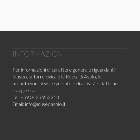
INFORMAZIONI
Per informazioni di carattere generale riguardanti il
Museo, la Torre civica e la Rocca di Asolo, le
prenotazioni di visite guidate e di attività didattiche
rivolgersi a:
Tel: +39 0423 952313
Email:
info@museoasolo.it