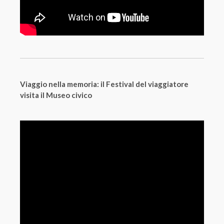
Viaggio nella memoria: il Festival del viaggiatore
visita il Museo civico