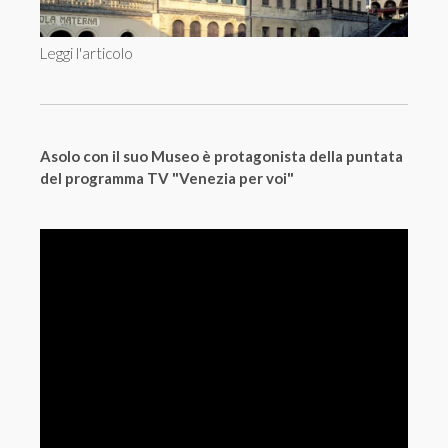
Leggi l'articolo
Asolo con il suo Museo è protagonista della puntata
del programma TV "Venezia per voi"