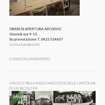
ORARI DI APERTURA ARCHIVIO
Giovedì ore 9-13
Su prenotazione T. 0423 524637
Scarica il pieghevole
CONSULTA L'INVENTARIO
VIAGGIO NELLA ASOLO NASCOSTA DELLE CARTOLINE
DI UN SECOLO FA