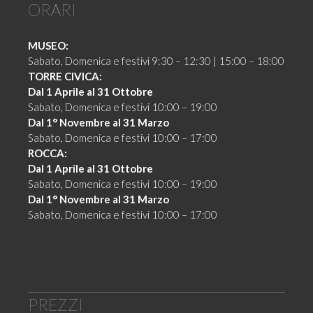
ORARI
MUSEO:
Sabato, Domenica e festivi 9:30 – 12:30 | 15:00 – 18:00
TORRE CIVICA:
Dal 1 Aprile al 31 Ottobre
Sabato, Domenica e festivi 10:00 – 19:00
Dal 1° Novembre al 31 Marzo
Sabato, Domenica e festivi 10:00 – 17:00
ROCCA:
Dal 1 Aprile al 31 Ottobre
Sabato, Domenica e festivi 10:00 – 19:00
Dal 1° Novembre al 31 Marzo
Sabato, Domenica e festivi 10:00 – 17:00
PREZZI