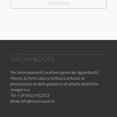
INFORMAZIONI
Per informazioni di carattere generale riguardanti il
Museo, la Torre civica e la Rocca di Asolo, le
prenotazioni di visite guidate e di attività didattiche
rivolgersi a:
Tel: +39 0423 952313
Email:
info@museoasolo.it