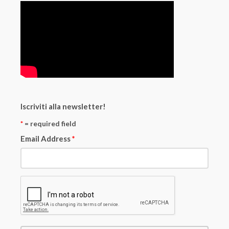
Iscriviti alla newsletter!
*
= required field
Email Address
*