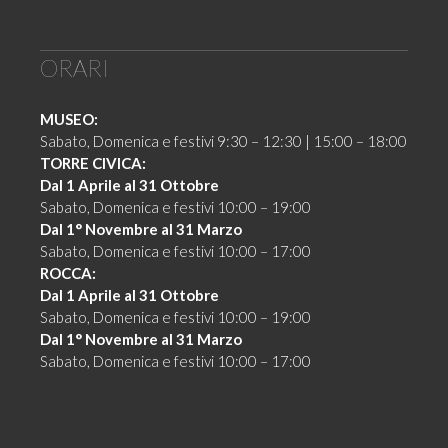
ORARI
MUSEO:
Sabato, Domenica e festivi 9:30 – 12:30 | 15:00 – 18:00
TORRE CIVICA:
Dal 1 Aprile al 31 Ottobre
Sabato, Domenica e festivi 10:00 – 19:00
Dal 1° Novembre al 31 Marzo
Sabato, Domenica e festivi 10:00 – 17:00
ROCCA:
Dal 1 Aprile al 31 Ottobre
Sabato, Domenica e festivi 10:00 – 19:00
Dal 1° Novembre al 31 Marzo
Sabato, Domenica e festivi 10:00 – 17:00