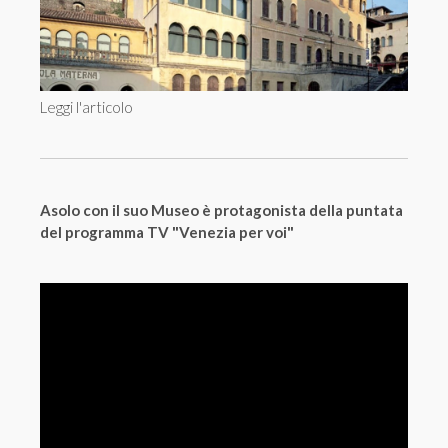
Leggi l'articolo
Asolo con il suo Museo è protagonista della puntata
del programma TV "Venezia per voi"