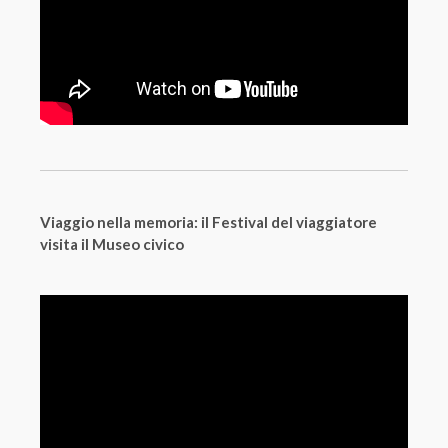
Viaggio nella memoria: il Festival del viaggiatore
visita il Museo civico