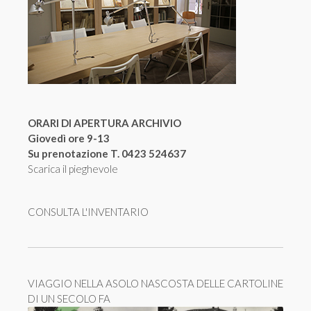
ORARI DI APERTURA ARCHIVIO
Giovedì ore 9-13
Su prenotazione T. 0423 524637
Scarica il pieghevole
CONSULTA L'INVENTARIO
VIAGGIO NELLA ASOLO NASCOSTA DELLE CARTOLINE
DI UN SECOLO FA