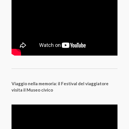
Viaggio nella memoria: il Festival del viaggiatore
visita il Museo civico