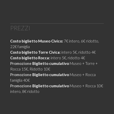
PREZZI
Costo biglietto Museo Civico:
7€ intero, 6€ ridotto,
22€ famiglia
Costo biglietto Torre Civica:
intero 5€, ridotto 4€
Costo biglietto Rocca:
intero 5€, ridotto 4€
Promozione
Biglietto cumulativo
Museo + Torre +
Rocca 15€, Ridotto 10€
Promozione
Biglietto cumulativo
Museo + Rocca
famiglia 40€
Promozione
Biglietto cumulativo
Museo + Rocca 10€
intero, 8€ ridotto