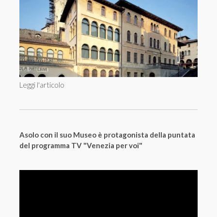
Leggi l'articolo
Asolo con il suo Museo è protagonista della puntata
del programma TV "Venezia per voi"