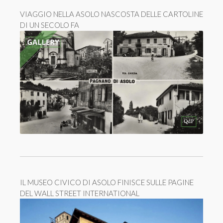
VIAGGIO NELLA ASOLO NASCOSTA DELLE CARTOLINE
DI UN SECOLO FA
IL MUSEO CIVICO DI ASOLO FINISCE SULLE PAGINE
DEL WALL STREET INTERNATIONAL