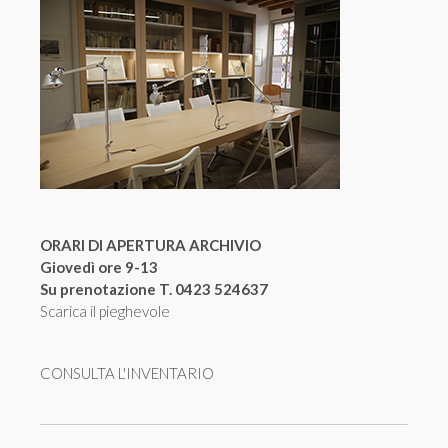
ORARI DI APERTURA ARCHIVIO
Giovedì ore 9-13
Su prenotazione T. 0423 524637
Scarica il pieghevole
CONSULTA L'INVENTARIO