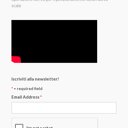
scala
Iscriviti alla newsletter!
*
= required field
Email Address
*