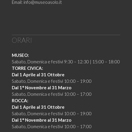
Email:
info@museoasolo.it
ORARI
MUSEO:
Sabato, Domenica e festivi 9:30 – 12:30 | 15:00 – 18:00
TORRE CIVICA:
Dal 1 Aprile al 31 Ottobre
Sabato, Domenica e festivi 10:00 – 19:00
Dal 1° Novembre al 31 Marzo
Sabato, Domenica e festivi 10:00 – 17:00
ROCCA:
Dal 1 Aprile al 31 Ottobre
Sabato, Domenica e festivi 10:00 – 19:00
Dal 1° Novembre al 31 Marzo
Sabato, Domenica e festivi 10:00 – 17:00