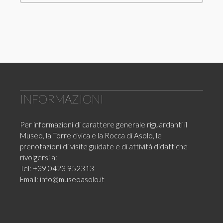
INFORMAZIONI
Per informazioni di carattere generale riguardanti il
Museo, la Torre civica e la Rocca di Asolo, le
prenotazioni di visite guidate e di attività didattiche
rivolgersi a:
Tel: +39 0423 952313
Email:
info@museoasolo.it