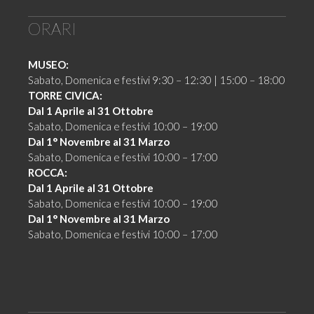
ORARI
MUSEO:
Sabato, Domenica e festivi 9:30 – 12:30 | 15:00 – 18:00
TORRE CIVICA:
Dal 1 Aprile al 31 Ottobre
Sabato, Domenica e festivi 10:00 – 19:00
Dal 1° Novembre al 31 Marzo
Sabato, Domenica e festivi 10:00 – 17:00
ROCCA:
Dal 1 Aprile al 31 Ottobre
Sabato, Domenica e festivi 10:00 – 19:00
Dal 1° Novembre al 31 Marzo
Sabato, Domenica e festivi 10:00 – 17:00