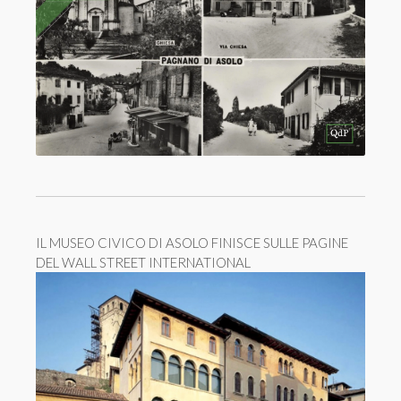
IL MUSEO CIVICO DI ASOLO FINISCE SULLE PAGINE
DEL WALL STREET INTERNATIONAL