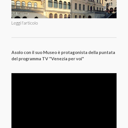
Leggi l'articolo
Asolo con il suo Museo è protagonista della puntata
del programma TV "Venezia per voi"