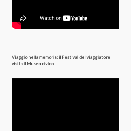
Viaggio nella memoria: il Festival del viaggiatore
visita il Museo civico