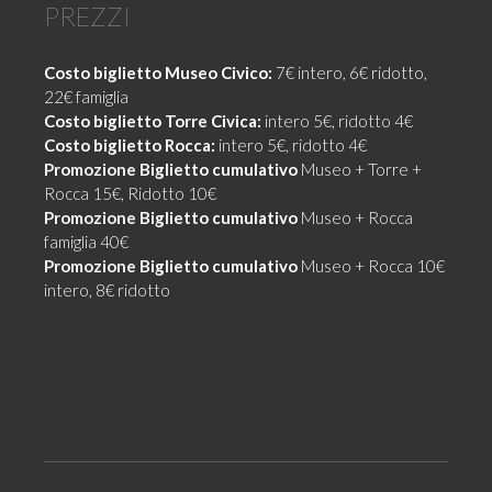
PREZZI
Costo biglietto Museo Civico:
7€ intero, 6€ ridotto,
22€ famiglia
Costo biglietto Torre Civica:
intero 5€, ridotto 4€
Costo biglietto Rocca:
intero 5€, ridotto 4€
Promozione
Biglietto cumulativo
Museo + Torre +
Rocca 15€, Ridotto 10€
Promozione
Biglietto cumulativo
Museo + Rocca
famiglia 40€
Promozione
Biglietto cumulativo
Museo + Rocca 10€
intero, 8€ ridotto