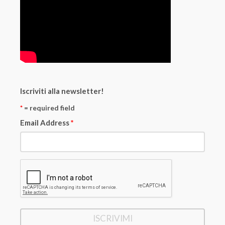
Iscriviti alla newsletter!
*
= required field
Email Address
*