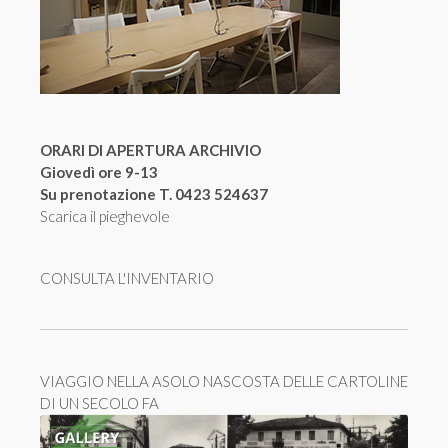
ORARI DI APERTURA ARCHIVIO
Giovedì ore 9-13
Su prenotazione T. 0423 524637
Scarica il pieghevole
CONSULTA L'INVENTARIO
VIAGGIO NELLA ASOLO NASCOSTA DELLE CARTOLINE
DI UN SECOLO FA