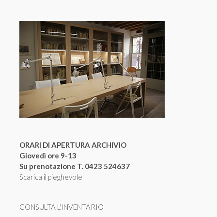
ORARI DI APERTURA ARCHIVIO
Giovedì ore 9-13
Su prenotazione T. 0423 524637
Scarica il pieghevole
CONSULTA L'INVENTARIO