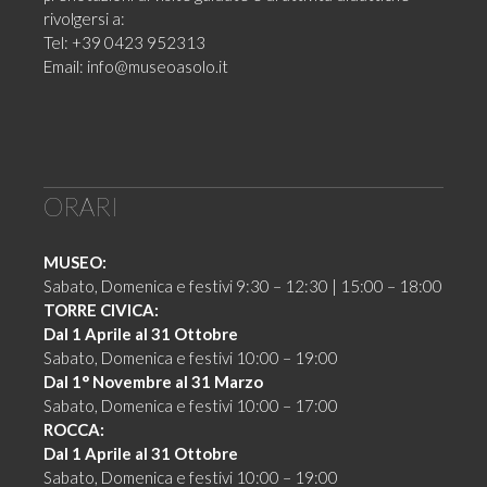
rivolgersi a:
Tel: +39 0423 952313
Email:
info@museoasolo.it
ORARI
MUSEO:
Sabato, Domenica e festivi 9:30 – 12:30 | 15:00 – 18:00
TORRE CIVICA:
Dal 1 Aprile al 31 Ottobre
Sabato, Domenica e festivi 10:00 – 19:00
Dal 1° Novembre al 31 Marzo
Sabato, Domenica e festivi 10:00 – 17:00
ROCCA:
Dal 1 Aprile al 31 Ottobre
Sabato, Domenica e festivi 10:00 – 19:00