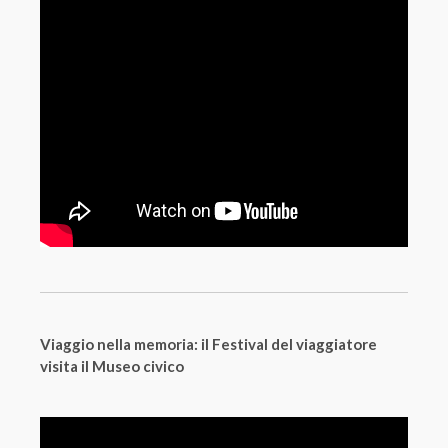
Viaggio nella memoria: il Festival del viaggiatore
visita il Museo civico