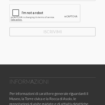
INFORMAZIONI
Per informazioni di carattere generale riguardanti il
Museo, la Torre civica e la Rocca di Asolo, le
prenotazioni di visite guidate e di attività didattiche