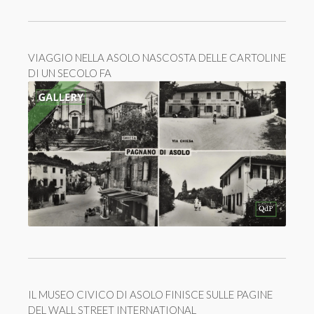
VIAGGIO NELLA ASOLO NASCOSTA DELLE CARTOLINE
DI UN SECOLO FA
IL MUSEO CIVICO DI ASOLO FINISCE SULLE PAGINE
DEL WALL STREET INTERNATIONAL