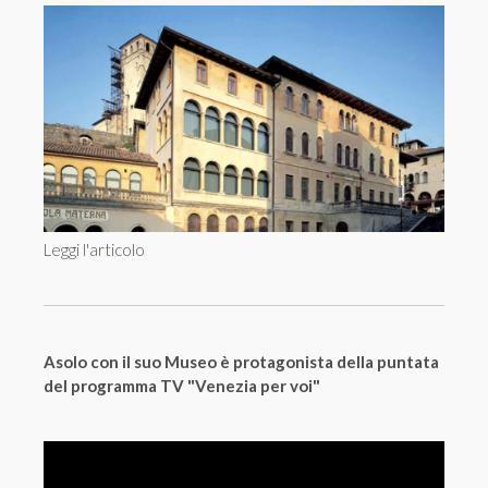
Leggi l'articolo
Asolo con il suo Museo è protagonista della puntata
del programma TV "Venezia per voi"