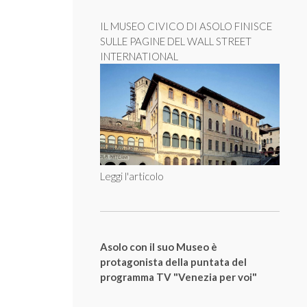
IL MUSEO CIVICO DI ASOLO FINISCE
SULLE PAGINE DEL WALL STREET
INTERNATIONAL
Leggi l'articolo
Asolo con il suo Museo è
protagonista della puntata del
programma TV "Venezia per voi"