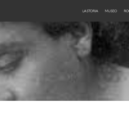
LA STORIA
MUSEO
RO