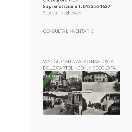
Su prenotazione T. 0423 524637
Scarica il pieghevole
CONSULTA L'INVENTARIO
VIAGGIO NELLA ASOLO NASCOSTA
DELLE CARTOLINE DI UN SECOLO FA