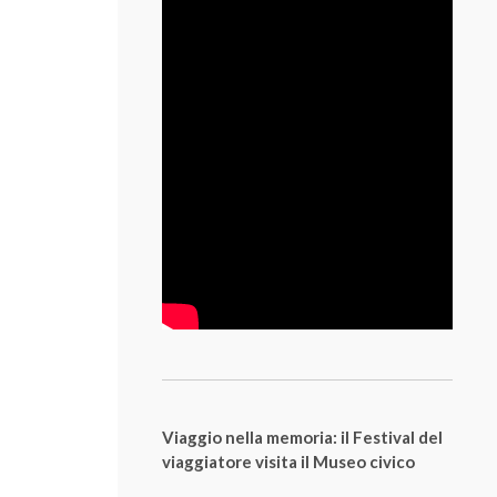
Viaggio nella memoria: il Festival del
viaggiatore visita il Museo civico