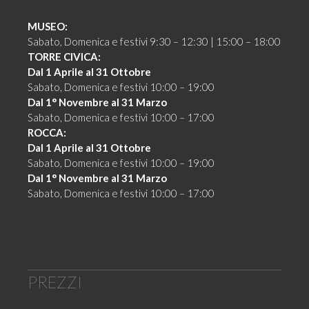
MUSEO:
Sabato, Domenica e festivi 9:30 – 12:30 | 15:00 – 18:00
TORRE CIVICA:
Dal 1 Aprile al 31 Ottobre
Sabato, Domenica e festivi 10:00 – 19:00
Dal 1° Novembre al 31 Marzo
Sabato, Domenica e festivi 10:00 – 17:00
ROCCA:
Dal 1 Aprile al 31 Ottobre
Sabato, Domenica e festivi 10:00 – 19:00
Dal 1° Novembre al 31 Marzo
Sabato, Domenica e festivi 10:00 – 17:00
PREZZI