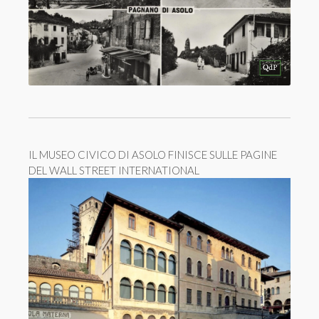
IL MUSEO CIVICO DI ASOLO FINISCE SULLE PAGINE
DEL WALL STREET INTERNATIONAL