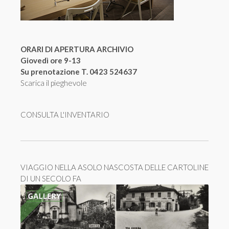
ORARI DI APERTURA ARCHIVIO
Giovedì ore 9-13
Su prenotazione T. 0423 524637
Scarica il pieghevole
CONSULTA L'INVENTARIO
VIAGGIO NELLA ASOLO NASCOSTA DELLE CARTOLINE
DI UN SECOLO FA