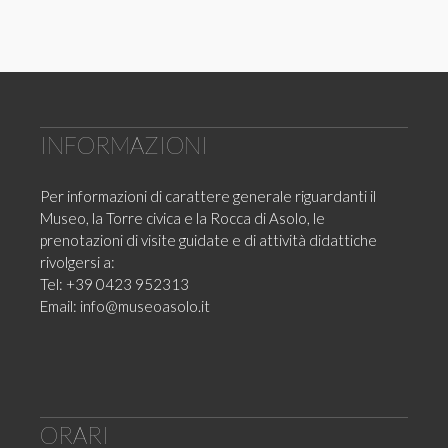
INFORMAZIONI
Per informazioni di carattere generale riguardanti il
Museo, la Torre civica e la Rocca di Asolo, le
prenotazioni di visite guidate e di attività didattiche
rivolgersi a:
Tel: +39 0423 952313
Email:
info@museoasolo.it
ORARI