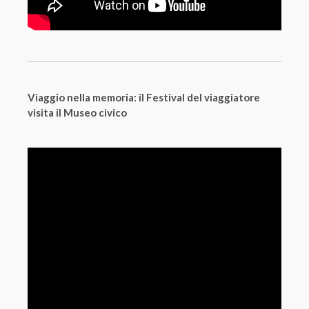
Viaggio nella memoria: il Festival del viaggiatore
visita il Museo civico