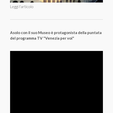
Leggi l'articolo
Asolo con il suo Museo è protagonista della puntata
del programma TV "Venezia per voi"