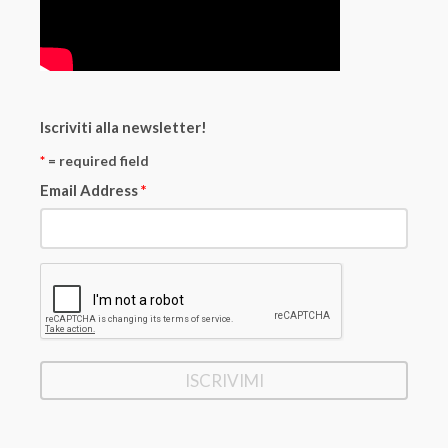
Iscriviti alla newsletter!
*
= required field
Email Address
*