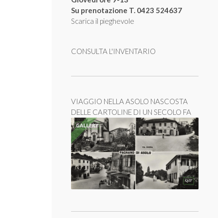
Su prenotazione T. 0423 524637
Scarica il pieghevole
CONSULTA L'INVENTARIO
VIAGGIO NELLA ASOLO NASCOSTA
DELLE CARTOLINE DI UN SECOLO FA