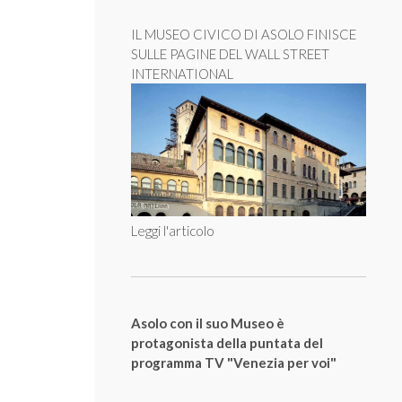
IL MUSEO CIVICO DI ASOLO FINISCE
SULLE PAGINE DEL WALL STREET
INTERNATIONAL
Leggi l'articolo
Asolo con il suo Museo è
protagonista della puntata del
programma TV "Venezia per voi"