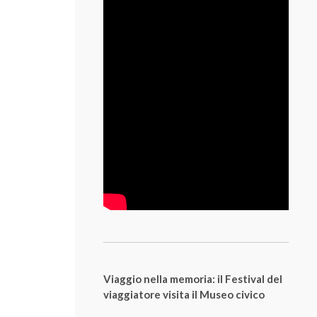
Viaggio nella memoria: il Festival del
viaggiatore visita il Museo civico