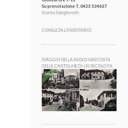
Su prenotazione T. 0423 524637
Scarica il pieghevole
CONSULTA L'INVENTARIO
VIAGGIO NELLA ASOLO NASCOSTA
DELLE CARTOLINE DI UN SECOLO FA