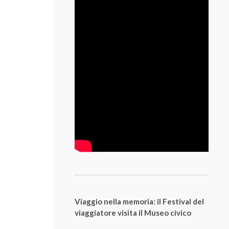
Viaggio nella memoria: il Festival del
viaggiatore visita il Museo civico