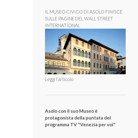
IL MUSEO CIVICO DI ASOLO FINISCE
SULLE PAGINE DEL WALL STREET
INTERNATIONAL
Leggi l'articolo
Asolo con il suo Museo è
protagonista della puntata del
programma TV "Venezia per voi"