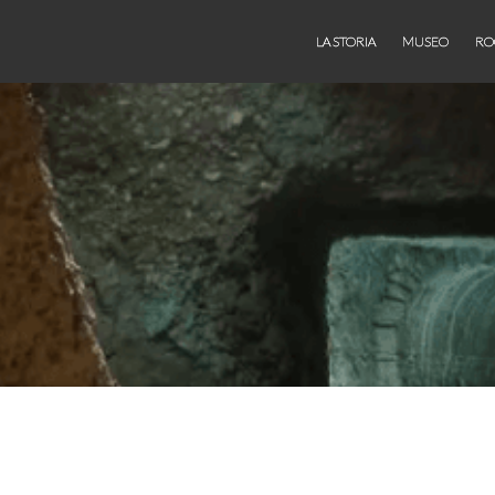
LA STORIA
MUSEO
RO