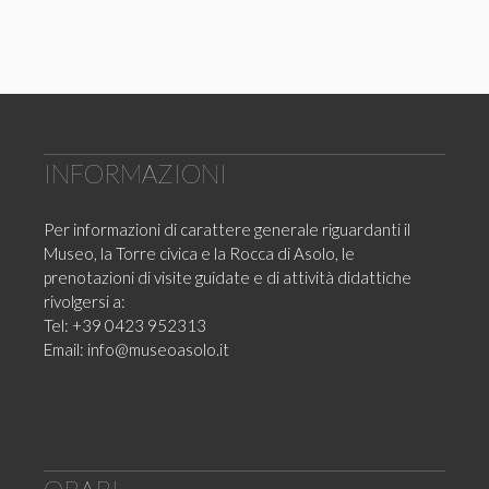
INFORMAZIONI
Per informazioni di carattere generale riguardanti il
Museo, la Torre civica e la Rocca di Asolo, le
prenotazioni di visite guidate e di attività didattiche
rivolgersi a:
Tel: +39 0423 952313
Email:
info@museoasolo.it