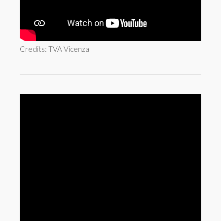
Credits: TVA Vicenza