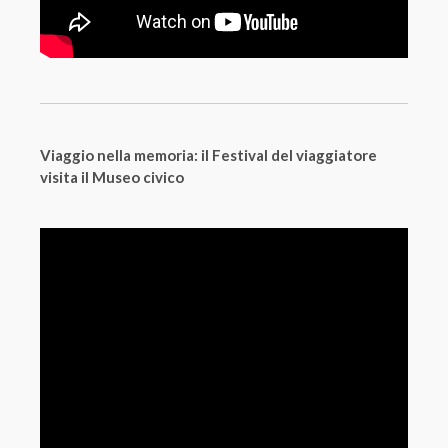
Viaggio nella memoria: il Festival del viaggiatore
visita il Museo civico