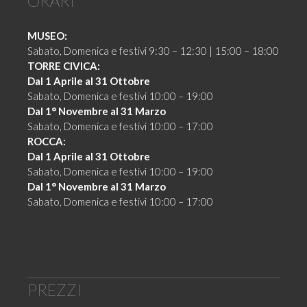
ORARI
MUSEO:
Sabato, Domenica e festivi 9:30 – 12:30 | 15:00 – 18:00
TORRE CIVICA:
Dal 1 Aprile al 31 Ottobre
Sabato, Domenica e festivi 10:00 – 19:00
Dal 1° Novembre al 31 Marzo
Sabato, Domenica e festivi 10:00 – 17:00
ROCCA:
Dal 1 Aprile al 31 Ottobre
Sabato, Domenica e festivi 10:00 – 19:00
Dal 1° Novembre al 31 Marzo
Sabato, Domenica e festivi 10:00 – 17:00
PREZZI