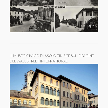
IL MUSEO CIVICO DI ASOLO FINISCE SULLE PAGINE
DEL WALL STREET INTERNATIONAL