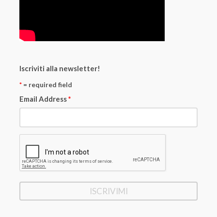
Iscriviti alla newsletter!
*
= required field
Email Address
*