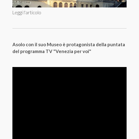
Leggi l'articolo
Asolo con il suo Museo è protagonista della puntata
del programma TV "Venezia per voi"