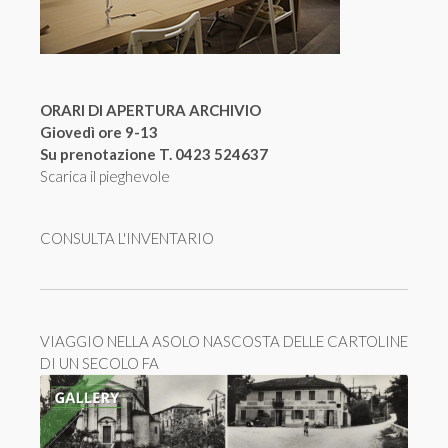
ORARI DI APERTURA ARCHIVIO
Giovedì ore 9-13
Su prenotazione T. 0423 524637
Scarica il pieghevole
CONSULTA L'INVENTARIO
VIAGGIO NELLA ASOLO NASCOSTA DELLE CARTOLINE
DI UN SECOLO FA