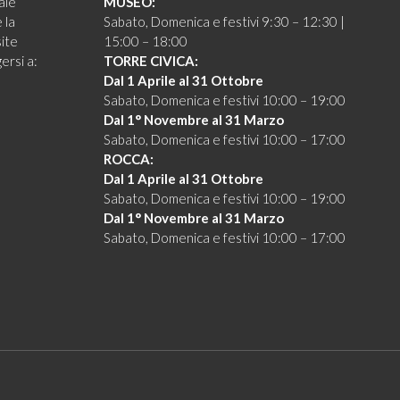
ale
MUSEO:
 la
Sabato, Domenica e festivi 9:30 – 12:30 |
site
15:00 – 18:00
ersi a:
TORRE CIVICA:
Dal 1 Aprile al 31 Ottobre
Sabato, Domenica e festivi 10:00 – 19:00
Dal 1° Novembre al 31 Marzo
Sabato, Domenica e festivi 10:00 – 17:00
ROCCA:
Dal 1 Aprile al 31 Ottobre
Sabato, Domenica e festivi 10:00 – 19:00
Dal 1° Novembre al 31 Marzo
Sabato, Domenica e festivi 10:00 – 17:00