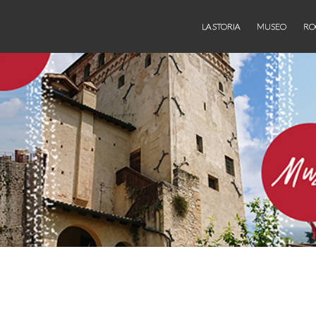
LA STORIA
MUSEO
RO