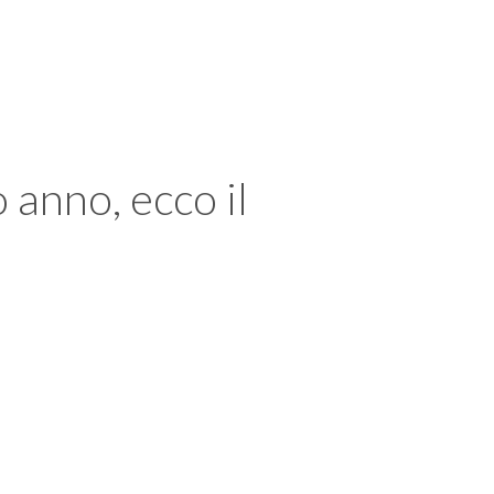
 anno, ecco il