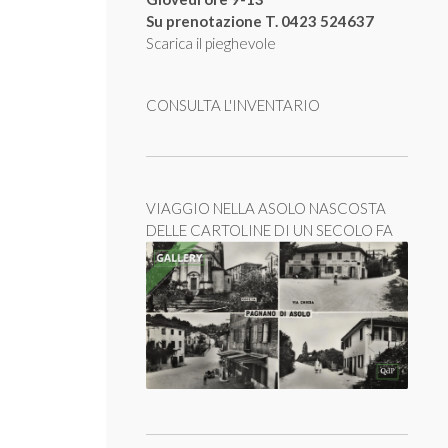
Su prenotazione T. 0423 524637
Scarica il pieghevole
CONSULTA L'INVENTARIO
VIAGGIO NELLA ASOLO NASCOSTA
DELLE CARTOLINE DI UN SECOLO FA