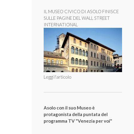
IL MUSEO CIVICO DI ASOLO FINISCE
SULLE PAGINE DEL WALL STREET
INTERNATIONAL
Leggi l'articolo
Asolo con il suo Museo è
protagonista della puntata del
programma TV "Venezia per voi"