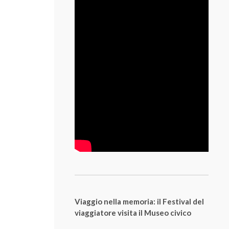
Viaggio nella memoria: il Festival del
viaggiatore visita il Museo civico