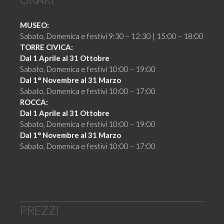
MUSEO:
Sabato, Domenica e festivi 9:30 – 12:30 | 15:00 – 18:00
TORRE CIVICA:
Dal 1 Aprile al 31 Ottobre
Sabato, Domenica e festivi 10:00 – 19:00
Dal 1° Novembre al 31 Marzo
Sabato, Domenica e festivi 10:00 – 17:00
ROCCA:
Dal 1 Aprile al 31 Ottobre
Sabato, Domenica e festivi 10:00 – 19:00
Dal 1° Novembre al 31 Marzo
Sabato, Domenica e festivi 10:00 – 17:00
PREZZI