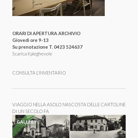
ORARI DI APERTURA ARCHIVIO
Giovedì ore 9-13
Su prenotazione T. 0423 524637
Scarica il pieghevole
CONSULTA L'INVENTARIO
VIAGGIO NELLA ASOLO NASCOSTA DELLE CARTOLINE
DI UN SECOLO FA