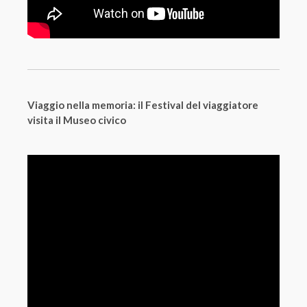
Viaggio nella memoria: il Festival del viaggiatore
visita il Museo civico