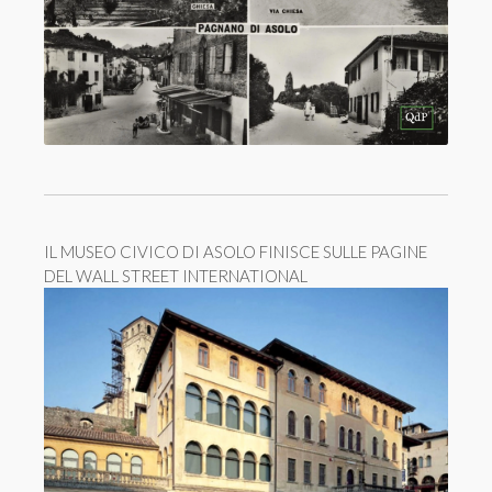
IL MUSEO CIVICO DI ASOLO FINISCE SULLE PAGINE
DEL WALL STREET INTERNATIONAL