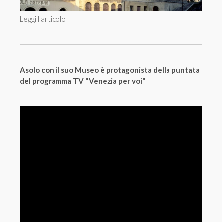
Leggi l'articolo
Asolo con il suo Museo è protagonista della puntata
del programma TV "Venezia per voi"