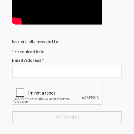
Iscriviti alla newsletter!
*
= required field
Email Address
*