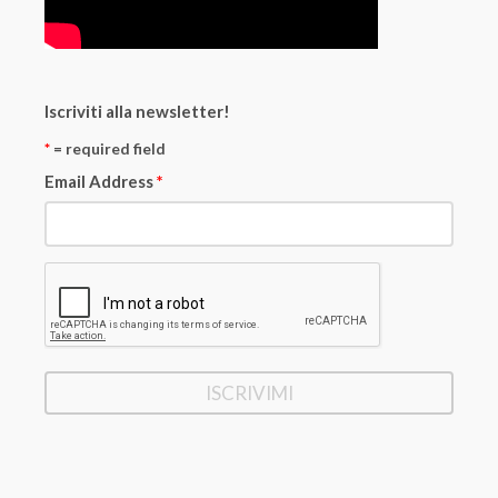
Iscriviti alla newsletter!
*
= required field
Email Address
*