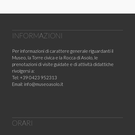
INFORMAZIONI
Per informazioni di carattere generale riguardanti il
Museo, la Torre civica e la Rocca di Asolo, le
prenotazioni di visite guidate e di attività didattiche
rivolgersi a:
Tel: +39 0423 952313
Email:
info@museoasolo.it
ORARI