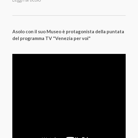
Asolo con il suo Museo è protagonista della puntata
del programma TV "Venezia per voi"