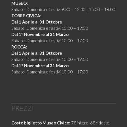
MUSEO:
Sabato, Domenica e festivi 9:30 – 12:30 | 15:00 – 18:00
TORRE CIVICA:
Dal 1 Aprile al 31 Ottobre
Sabato, Domenica e festivi 10:00 – 19:00
Dal 1° Novembre al 31 Marzo
Sabato, Domenica e festivi 10:00 – 17:00
ROCCA:
Dal 1 Aprile al 31 Ottobre
Sabato, Domenica e festivi 10:00 – 19:00
Dal 1° Novembre al 31 Marzo
Sabato, Domenica e festivi 10:00 – 17:00
PREZZI
Costo biglietto Museo Civico:
7€ intero, 6€ ridotto,