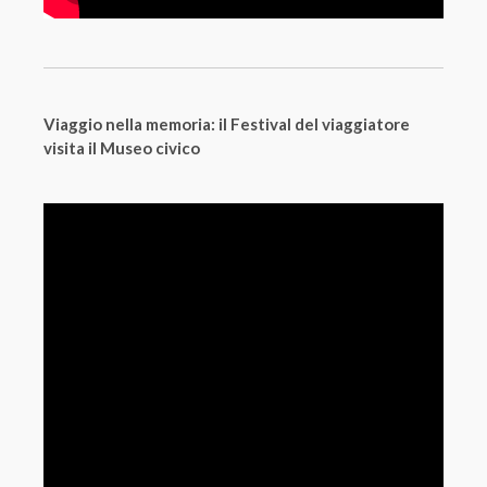
Viaggio nella memoria: il Festival del viaggiatore
visita il Museo civico