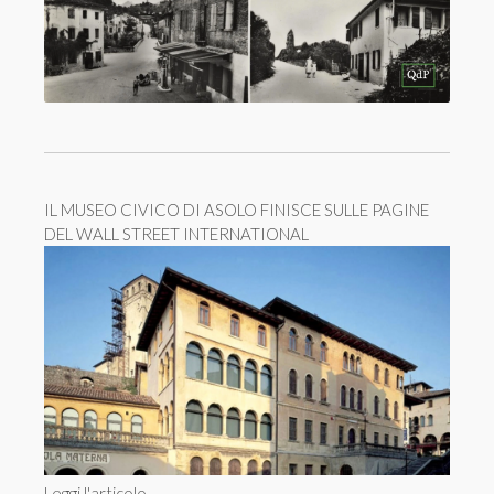
IL MUSEO CIVICO DI ASOLO FINISCE SULLE PAGINE
DEL WALL STREET INTERNATIONAL
Leggi l'articolo