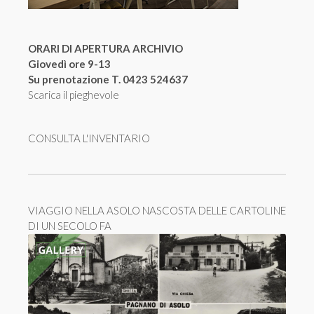
ORARI DI APERTURA ARCHIVIO
Giovedì ore 9-13
Su prenotazione T. 0423 524637
Scarica il pieghevole
CONSULTA L'INVENTARIO
VIAGGIO NELLA ASOLO NASCOSTA DELLE CARTOLINE
DI UN SECOLO FA