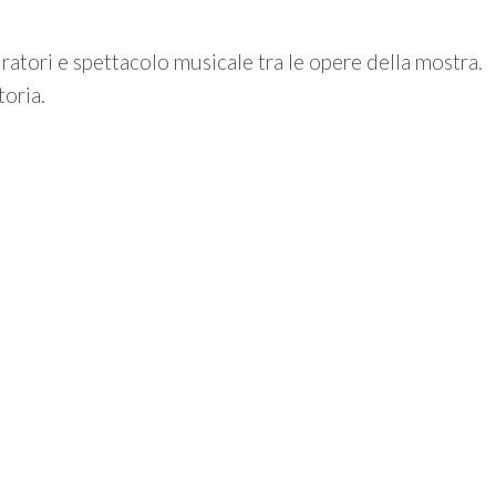
ratori e spettacolo musicale tra le opere della mostra.
oria.