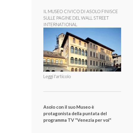
IL MUSEO CIVICO DI ASOLO FINISCE
SULLE PAGINE DEL WALL STREET
INTERNATIONAL
Leggi l'articolo
Asolo con il suo Museo è
protagonista della puntata del
programma TV "Venezia per voi"