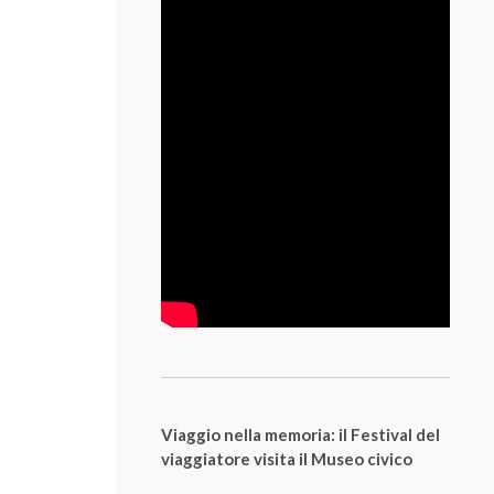
Viaggio nella memoria: il Festival del
viaggiatore visita il Museo civico