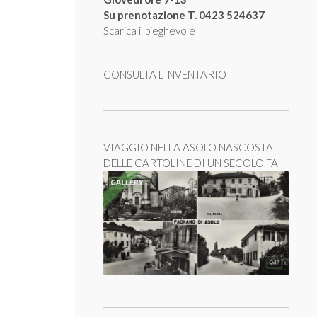
Su prenotazione T. 0423 524637
Scarica il pieghevole
CONSULTA L'INVENTARIO
VIAGGIO NELLA ASOLO NASCOSTA
DELLE CARTOLINE DI UN SECOLO FA