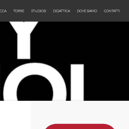
CCA
TORRE
STUDIOSI
DIDATTICA
DOVE SIAMO
CONTATTI